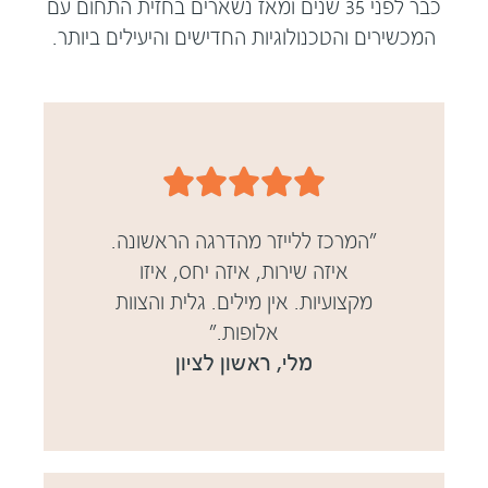
כבר לפני 35 שנים ומאז נשארים בחזית התחום עם
המכשירים והטכנולוגיות החדישים והיעילים ביותר.





"המרכז ללייזר מהדרגה הראשונה.
איזה שירות, איזה יחס, איזו
מקצועיות. אין מילים. גלית והצוות
אלופות."
מלי, ראשון לציון