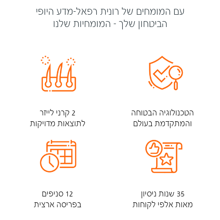
עם המומחים של רונית רפאל-מדע היופי
הביטחון שלך - המומחיות שלנו
הטכנולוגיה הבטוחה
2 קרני לייזר
והמתקדמת בעולם
לתוצאות מדויקות
35 שנות ניסיון
12 סניפים
מאות אלפי לקוחות
בפריסה ארצית