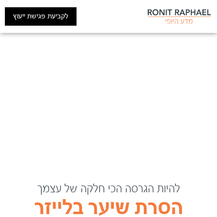
לקביעת פגישת ייעוץ
להיות הגרסה הכי חלקה של עצמך
הסרת שיער בלייזר