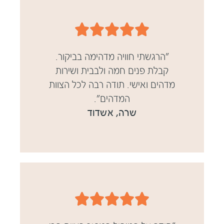





"הרגשתי חוויה מדהימה בביקור.
קבלת פנים חמה ולבבית ושירות
מדהים ואישי. תודה רבה לכל הצוות
המדהים".
שרה, אשדוד




