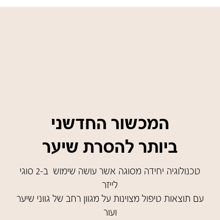
המכשור החדשני
ביותר להסרת שיער
טכנולוגיה יחידה מסוגה אשר עושה שימוש ב-2 סוגי
לייזר
עם תוצאות טיפול מצוינות על מגוון רחב של גווני שיער
ועור