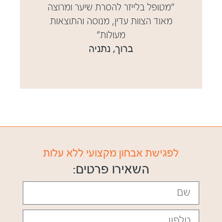
"מטופל בלייזר להסרת שיער ומרוצה
מאוד הצוות עדין, מנוסה והתוצאות
מעולות"
ברוך, נתניה
לפגישת אבחון מקצועי ללא עלות
השאירו פרטים: