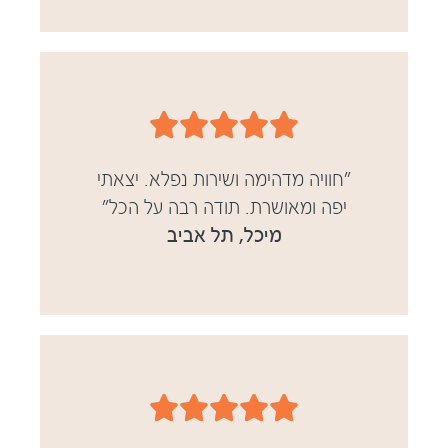





"חוויה מדהימה ושירות נפלא. יצאתי
יפה ומאושרת. תודה רבה על הכל"
מיכל, תל אביב




