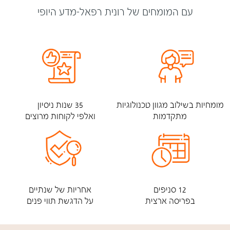
עם המומחים של רונית רפאל-מדע היופי
מומחיות בשילוב מגוון טכנולוגיות
35 שנות ניסיון
מתקדמות
ואלפי לקוחות מרוצים
12 סניפים
אחריות של שנתיים
בפריסה ארצית
על הדגשת תווי פנים