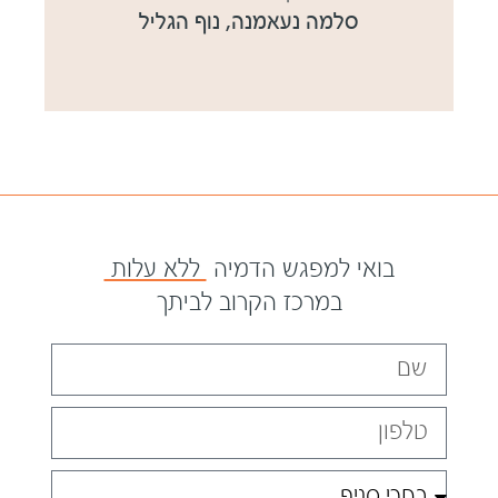
סלמה נעאמנה, נוף הגליל
בואי למפגש הדמיה
ללא עלות
במרכז הקרוב לביתך