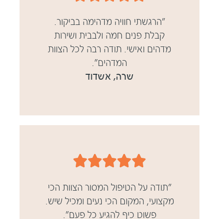
"הרגשתי חוויה מדהימה בביקור.
קבלת פנים חמה ולבבית ושירות
מדהים ואישי. תודה רבה לכל הצוות
המדהים".
שרה, אשדוד





"תודה על הטיפול המסור הצוות הכי
מקצועי, המקום הכי נעים ומכיל שיש.
פשוט כיף להגיע כל פעם".