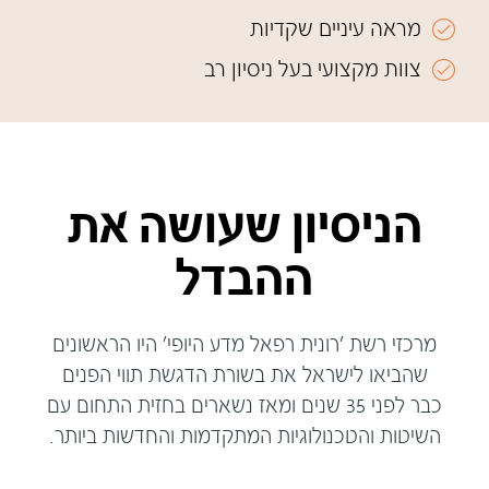
מראה עיניים שקדיות
צוות מקצועי בעל ניסיון רב
הניסיון שעושה את
ההבדל
מרכזי רשת 'רונית רפאל מדע היופי' היו הראשונים
שהביאו לישראל את בשורת הדגשת תווי הפנים
כבר לפני 35 שנים ומאז נשארים בחזית התחום עם
השיטות והטכנולוגיות המתקדמות והחדשות ביותר.