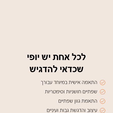
לכל אחת יש יופי
שכדאי להדגיש
התאמה אישית במיוחד עבורך
שפתיים חושניות וסימטריות
התאמת גוון שפתיים
עיצוב והדגשת גבות ועיניים