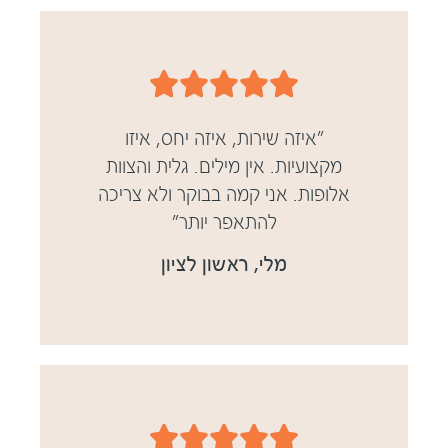





"איזה שירות, איזה יחס, איזו
מקצועיות. אין מילים. גלית והצוות
אלופות. אני קמה בבוקר ולא צריכה
להתאפר יותר
"
מלי, ראשון לציון




