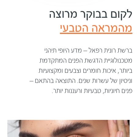
לקום בבוקר מרוצה
מהמראה הטבעי
ברשת רונית רפאל – מדע היופי תיהני
מטכנולוגיית הדגשת הפנים המתקדמת
ביותר, איכות חומרים וצבעים ומקצועיות
וניסיון של עשרות שנים. התוצאה בהתאם –
פנים חיוניות, טבעיות ורעננות יותר.