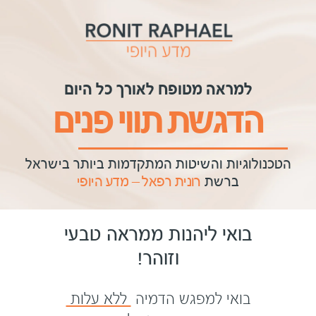
למראה מטופח לאורך כל היום
הדגשת תווי פנים
הטכנולוגיות והשיטות המתקדמות ביותר בישראל
ברשת
רונית רפאל – מדע היופי
בואי ליהנות ממראה טבעי
וזוהר!
בואי למפגש הדמיה
ללא עלות