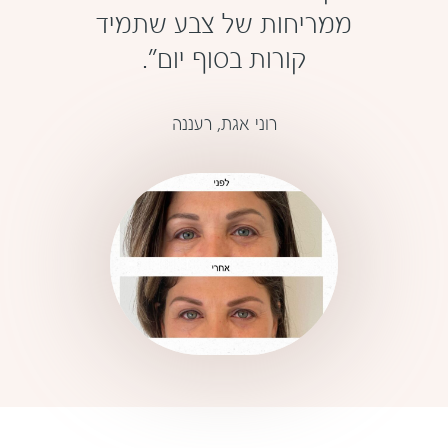
ממריחות של צבע שתמיד
קורות בסוף יום".
רוני אגת, רעננה