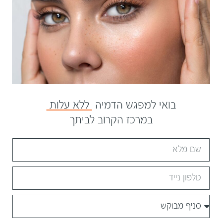
בואי למפגש הדמיה
ללא עלות
במרכז הקרוב לביתך