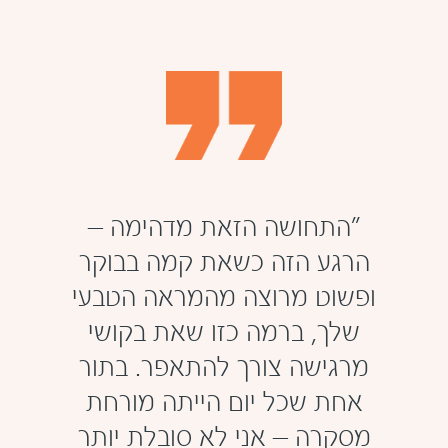
"התחושה הזאת מדהימה –
הרגע הזה כשאת קמה בבוקר
ופשוט מרוצה מהמראה הטבעי
שלך, ברמה כזו שאת בקושי
מרגישה צורך להתאפר. בתור
אחת שכל יום הייתה מורחת
מסקרה – אני לא סובלת יותר