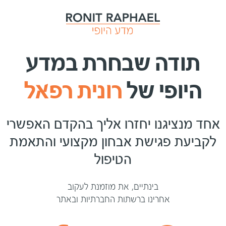
תודה שבחרת במדע
היופי של
רונית רפאל
אחד מנציגנו יחזרו אליך בהקדם האפשרי
לקביעת פגישת אבחון מקצועי והתאמת
הטיפול
בינתיים, את מוזמנת לעקוב
אחרינו ברשתות החברתיות ובאתר