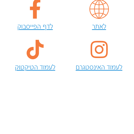
לאתר
לדף הפייסבוק
לעמוד האינסטגרם
לעמוד הטיקטוק